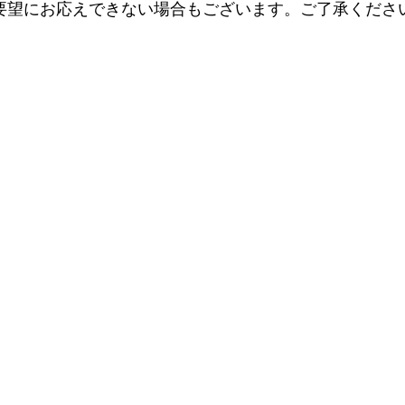
ご要望にお応えできない場合もございます。ご了承くださ